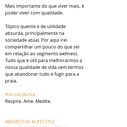
Mais importante do que viver mais, é 
poder viver com qualidade.
Tópico quente e de utilidade 
absurda, principalmente na 
sociedade atual. Por aqui irei 
compartilhar um pouco do que sei 
em relação ao segmento wellness. 
Tudo que é útil para melhorarmos a 
nossa qualidade de vida sem termos 
que abandonar tudo e fugir para a  
praia.
#dicadoBarba
Respire. Ame. Medite.
#BEMESTAR
#LIFESTYLE